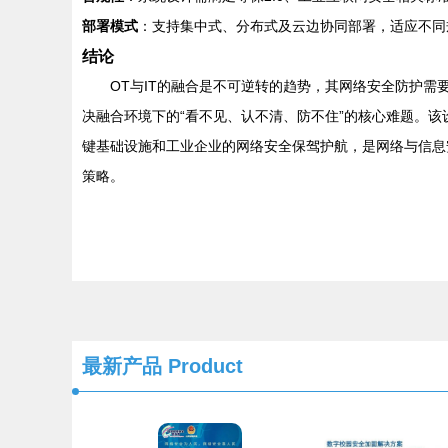
部署模式
：支持集中式、分布式及云边协同部署，适应不同
结论
OT与IT的融合是不可逆转的趋势，其网络安全防护需
决融合环境下的“看不见、认不清、防不住”的核心难题。
键基础设施和工业企业的网络安全保驾护航，是网络与信息
策略。
最新产品
Product