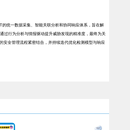
IT的统一数据采集、智能关联分析和协同响应体系，旨在解
并通过行为分析与情报驱动提升威胁发现的精准度，最终为关
的安全管理流程紧密结合，并持续迭代优化检测模型与响应