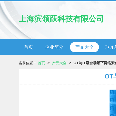
上海滨领跃科技有限公司
首页
企业简介
产品大全
联系
>
>
当前位置：
首页
产品大全
OT与IT融合场景下网络
O