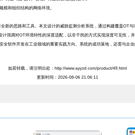
规模和组织结构的网络环境。
要全新的思路和工具。本文设计的威胁监测分析系统，通过构建覆盖OT与
该设计强调对OT环境特性的深度适配，以非干扰的方式实现深度可见性，
安全软件开发在工业领域的重要实践方向。系统的成功落地，还需与企业
如若转载，请注明出处：http://www.ayyzd.com/product/49.html
更新时间：2026-08-06 21:06:11