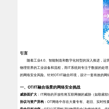
引言
随着工业4.0、智能制造和数字化转型的深入推进，运营技术（Ope
物理世界的工业设备和流程，而IT系统则专注于数据的处
的网络安全风险。针对OT/IT融合环境，设计一套有效的
一、OT/IT融合场景的网络安全挑战
威胁面扩大
：IT网络的开放性将互联网侧的威胁（如勒索软
协议与资产异构
：OT网络中存在大量专有、老旧、实时性要