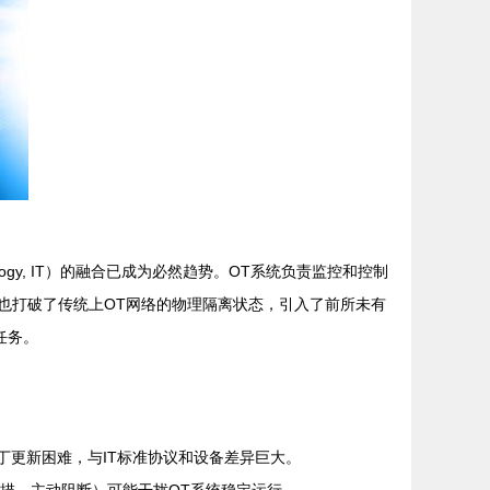
chnology, IT）的融合已成为必然趋势。OT系统负责监控和控制
也打破了传统上OT网络的物理隔离状态，引入了前所未有
任务。
补丁更新困难，与IT标准协议和设备差异巨大。