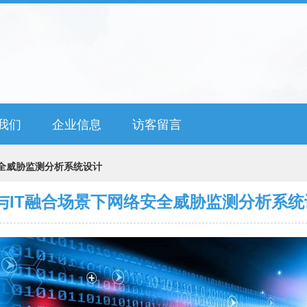
我们
企业信息
访客留言
安全威胁监测分析系统设计
T与IT融合场景下网络安全威胁监测分析系统