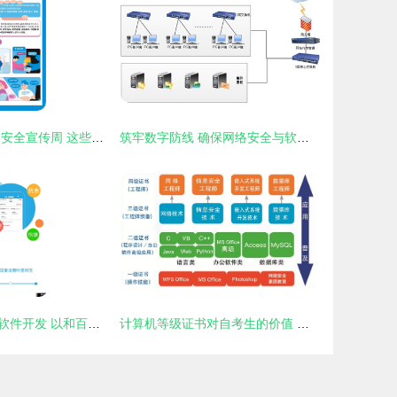
2024年国家网络安全宣传周 这些知识要牢记
筑牢数字防线 确保网络安全与软件开发中的信息安全
网络与信息安全软件开发 以和百信安卓版下载为例
计算机等级证书对自考生的价值 以网络与信息安全软件开发为例