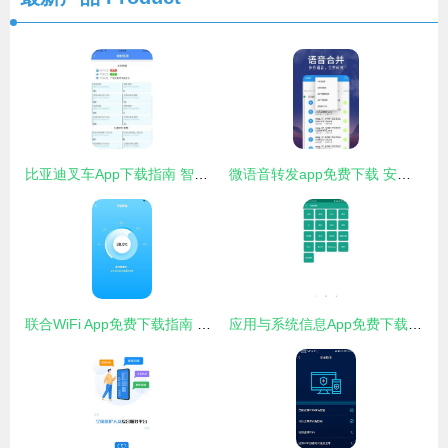
比亚迪叉车App下载指南 智能物流与信息安全的完美结合
微语音转发app免费下载 安卓最新版v1.1.6获取与信息安全指南
联合WiFi App免费下载指南 安卓最新版v1.0.2安全获取与网络信息安全提醒
应用与系统信息App免费下载指南 安卓最新版v2.8.11与网络信息安全开发注意