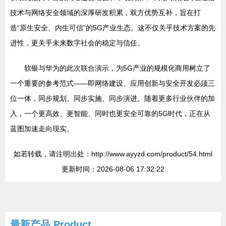
技术与网络安全领域的深厚研发积累，双方优势互补，旨在打
造“原生安全、内生可信”的5G产业生态。这不仅关乎技术方案的先
进性，更关乎未来数字社会的稳定与信任。
软银与华为的此次联合演示，为5G产业的规模化商用树立了
一个重要的参考范式——即网络建设、应用创新与安全开发必须三
位一体，同步规划、同步实施、同步演进。随着更多行业伙伴的加
入，一个更高效、更智能、同时也更安全可靠的5G时代，正在从
蓝图加速走向现实。
如若转载，请注明出处：http://www.ayyzd.com/product/54.html
更新时间：2026-08-06 17:32:22
最新产品
Product