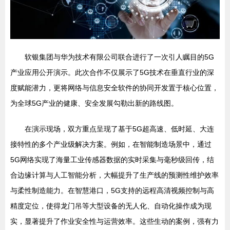
软银集团与华为技术有限公司联合进行了一次引人瞩目的5G
产业应用公开演示。此次合作不仅展示了5G技术在垂直行业的深
度赋能潜力，更将网络与信息安全软件的协同开发置于核心位置，
为全球5G产业的健康、安全发展勾勒出新的路线图。
在演示现场，双方重点呈现了基于5G超高速、低时延、大连
接特性的多个产业级解决方案。例如，在智能制造场景中，通过
5G网络实现了海量工业传感器数据的实时采集与毫秒级回传，结
合边缘计算与人工智能分析，大幅提升了生产线的预测性维护效率
与柔性制造能力。在智慧港口，5G支持的远程高清视频控制与高
精度定位，使得龙门吊等大型设备的无人化、自动化操作成为现
实，显著提升了作业安全性与运营效率。这些生动的案例，强有力