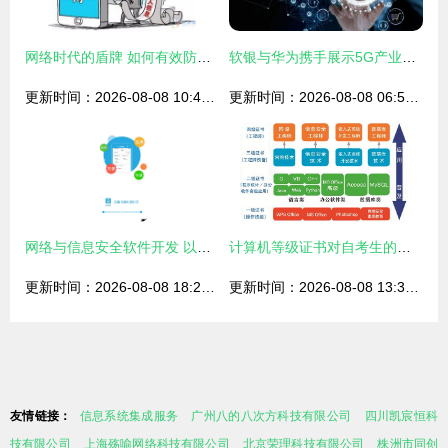
网络时代的盾牌 如何有效防止个人信息被泄露并开发安全的网络与信息系统
软银与华为携手展示5G产业应用与网络信息安全软件开发新蓝图
更新时间：2026-08-08 10:40:38
更新时间：2026-08-08 06:58:07
网络与信息安全软件开发 以和百信安卓版下载为例
计算机等级证书对自考生的价值 以网络与信息安全软件开发为例
更新时间：2026-08-08 18:27:19
更新时间：2026-08-08 13:37:07
友情链接：
信息系统集成服务
广州八的八次方科技有限公司
四川凯宸恒科
技有限公司
上海殇喻网络科技有限公司
北京荣理科技有限公司
株洲市同创