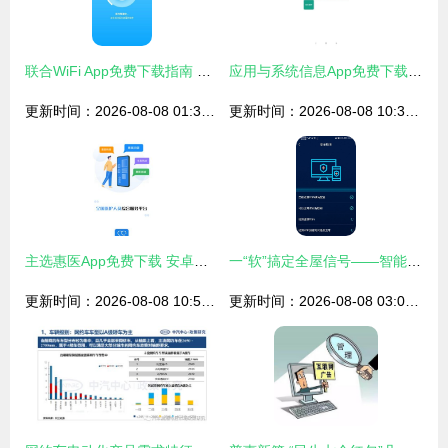
联合WiFi App免费下载指南 安卓最新版v1.0.2安全获取与网络信息安全提醒
应用与系统信息App免费下载指南 安卓最新版v2.8.11与网络信息安全开发注意
更新时间：2026-08-08 01:37:57
更新时间：2026-08-08 10:31:54
主选惠医App免费下载 安卓最新版v1.0.2与网络安全保障指南
一“软”搞定全屋信号——智能无线WiFi助手APP体验评测
更新时间：2026-08-08 10:55:52
更新时间：2026-08-08 03:01:50