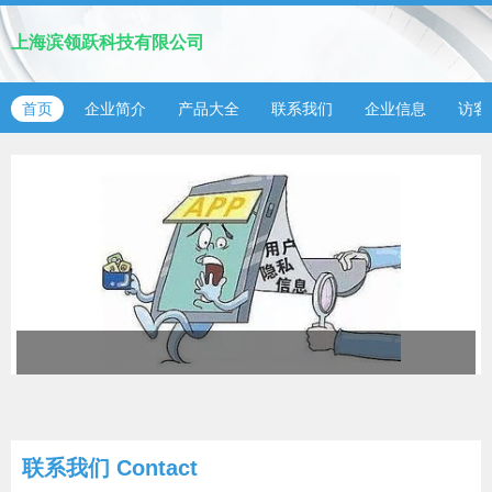
上海滨领跃科技有限公司
首页
企业简介
产品大全
联系我们
企业信息
访客
联系我们
Contact