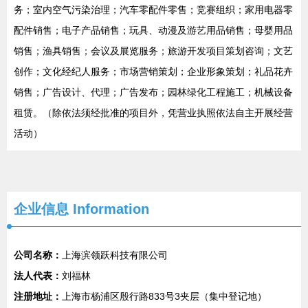
务；室内空气污染治理；汽车零配件零售；竞赛组织；家用电器零
配件销售；电子产品销售；玩具、动漫及游艺用品销售；母婴用品
销售；渔具销售；会议及展览服务；旅游开发项目策划咨询；文艺
创作；文化经纪人服务；市场营销策划；企业形象策划；礼品花卉
销售；广告设计、代理；广告发布；园林绿化工程施工；机械设备
租赁。（除依法须经批准的项目外，凭营业执照依法自主开展经营
活动）
企业信息
Information
公司名称：
上海滨领跃科技有限公司
法人代表：
刘福林
注册地址：
上海市杨浦区殷行路833号3夹层（集中登记地）