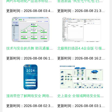
网约车电动化产品需求特征分析
普惠新篇 “民生七个红包”凸显网络与信息安全软件发展新方向
更新时间：2026-08-08 03:47:55
更新时间：2026-08-08 21:34:10
技术与安全的共舞 助讯通服务端 V10.0.24官方版推动网络与信息安全软件开发新高度
北极熊扫描器4.4企业版 引领网络与信息安全软件开发新纪元
更新时间：2026-08-08 06:11:44
更新时间：2026-08-08 16:27:26
漫画带您了解网络安全 网络与信息安全软件开发的关键
史上最全 全领域网络安全拓扑图 118页
更新时间：2026-08-08 02:39:45
更新时间：2026-08-08 03:12:14