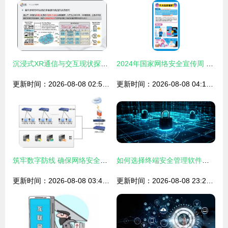
沉浸式XR通信与交互现状探索分析 网络与信息安全软件开发视角
2024年国家网络安全宣传周 这些知识要牢记
更新时间：2026-08-08 02:52:06
更新时间：2026-08-08 04:18:40
筑牢数字防线 确保网络安全与软件开发中的信息安全
如何选择终端安全管理软件？——网络与信息安全软件开发的关键考量
更新时间：2026-08-08 03:41:24
更新时间：2026-08-08 23:29:17