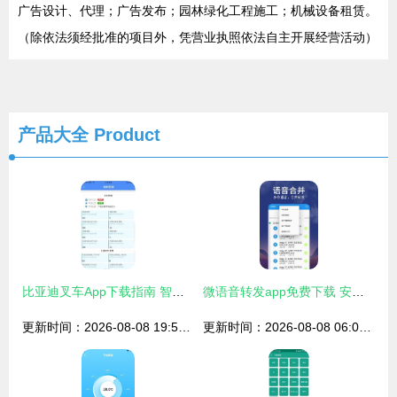
广告设计、代理；广告发布；园林绿化工程施工；机械设备租赁。
（除依法须经批准的项目外，凭营业执照依法自主开展经营活动）
产品大全
Product
比亚迪叉车App下载指南 智能物流与信息安全的完美结合
微语音转发app免费下载 安卓最新版v1.1.6获取与信息安全指南
更新时间：2026-08-08 19:52:32
更新时间：2026-08-08 06:02:33