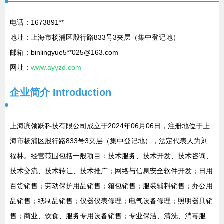
电话：1673891**
地址：上海市杨浦区殷行路833号3夹层（集中登记地）
邮箱：binlingyue5**
025@163.com
网址：
www.ayyzd.com
企业简介
Introduction
上海滨领跃科技有限公司成立于2024年06月06日，注册地位于上
海市杨浦区殷行路833号3夹层（集中登记地），法定代表人为刘
福林。经营范围包括一般项目：技术服务、技术开发、技术咨询、
技术交流、技术转让、技术推广；网络与信息安全软件开发；日用
百货销售；劳动保护用品销售；箱包销售；服装辅料销售；办公用
品销售；纸制品销售；仪器仪表修理；电气设备修理；照明器具销
售；商业、饮食、服务专用设备销售；专业保洁、清洗、消毒服