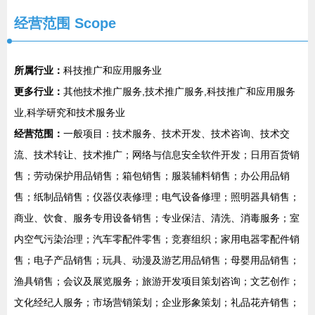
经营范围 Scope
所属行业：
科技推广和应用服务业
更多行业：
其他技术推广服务,技术推广服务,科技推广和应用服务
业,科学研究和技术服务业
经营范围：
一般项目：技术服务、技术开发、技术咨询、技术交
流、技术转让、技术推广；网络与信息安全软件开发；日用百货销
售；劳动保护用品销售；箱包销售；服装辅料销售；办公用品销
售；纸制品销售；仪器仪表修理；电气设备修理；照明器具销售；
商业、饮食、服务专用设备销售；专业保洁、清洗、消毒服务；室
内空气污染治理；汽车零配件零售；竞赛组织；家用电器零配件销
售；电子产品销售；玩具、动漫及游艺用品销售；母婴用品销售；
渔具销售；会议及展览服务；旅游开发项目策划咨询；文艺创作；
文化经纪人服务；市场营销策划；企业形象策划；礼品花卉销售；